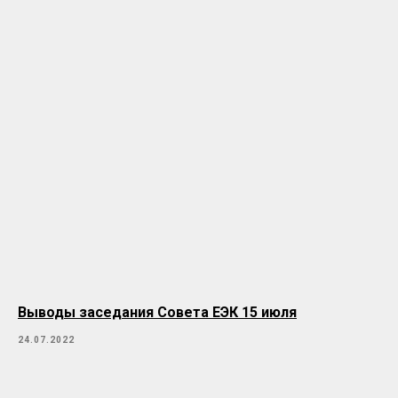
Выводы заседания Совета ЕЭК 15 июля
24.07.2022