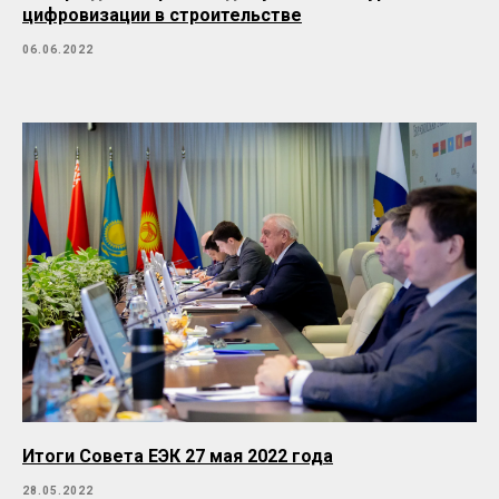
цифровизации в строительстве
06.06.2022
Итоги Совета ЕЭК 27 мая 2022 года
28.05.2022