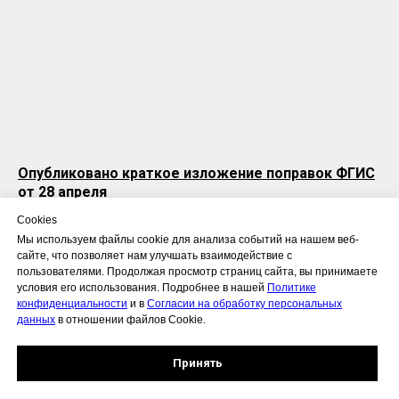
Опубликовано краткое изложение поправок ФГИС
от 28 апреля
Cookies
28.04.2022
Мы используем файлы cookie для анализа событий на нашем веб-
сайте, что позволяет нам улучшать взаимодействие с
пользователями. Продолжая просмотр страниц сайта, вы принимаете
условия его использования. Подробнее в нашей
Политике
конфиденциальности
и в
Согласии на обработку персональных
данных
в отношении файлов Cookie.
Принять