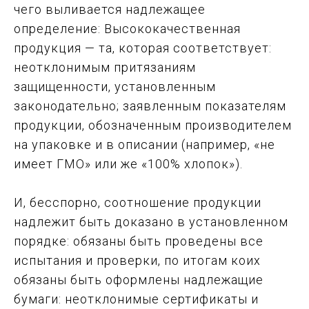
чего выливается надлежащее
определение: Высококачественная
продукция — та, которая соответствует:
неотклонимым притязаниям
защищенности, установленным
законодательно; заявленным показателям
продукции, обозначенным производителем
на упаковке и в описании (например, «не
имеет ГМО» или же «100% хлопок»).
И, бесспорно, соотношение продукции
надлежит быть доказано в установленном
порядке: обязаны быть проведены все
испытания и проверки, по итогам коих
обязаны быть оформлены надлежащие
бумаги: неотклонимые сертификаты и