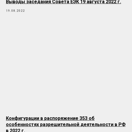
Выводы заседания Совета ЕЭК 19 августа 2022 г.
19.08.2022
Конфигурации в распоряжение 353 об
особенностях разрешительной деятельности в РФ
в 2022 г.