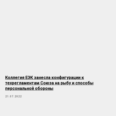
Коллегия ЕЭК занесла конфигурации к
техрегламентам Союза на рыбу и способы
персональной обороны
21.07.2022