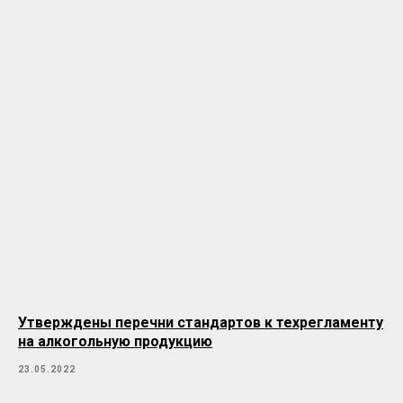
Утверждены перечни стандартов к техрегламенту
на алкогольную продукцию
23.05.2022