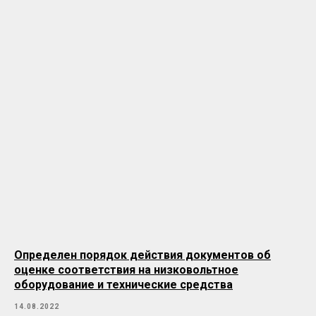
Определен порядок действия документов об
оценке соответствия на низковольтное
оборудование и технические средства
14.08.2022