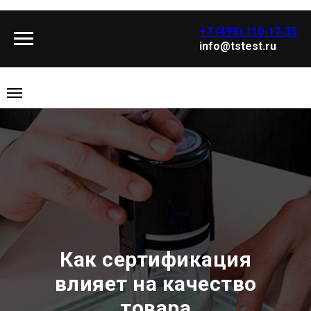
+7 (499) 110-17-35
info@tstest.ru
Как сертификация
влияет на качество
товара