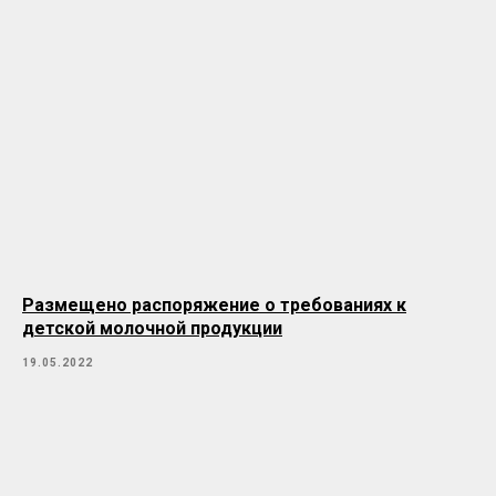
Размещено распоряжение о требованиях к
детской молочной продукции
19.05.2022