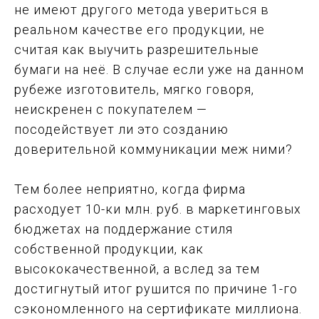
не имеют другого метода увериться в
реальном качестве его продукции, не
считая как выучить разрешительные
бумаги на неё. В случае если уже на данном
рубеже изготовитель, мягко говоря,
неискренен с покупателем —
посодействует ли это созданию
доверительной коммуникации меж ними?
Тем более неприятно, когда фирма
расходует 10-ки млн. руб. в маркетинговых
бюджетах на поддержание стиля
собственной продукции, как
высококачественной, а вслед за тем
достигнутый итог рушится по причине 1-го
сэкономленного на сертификате миллиона.