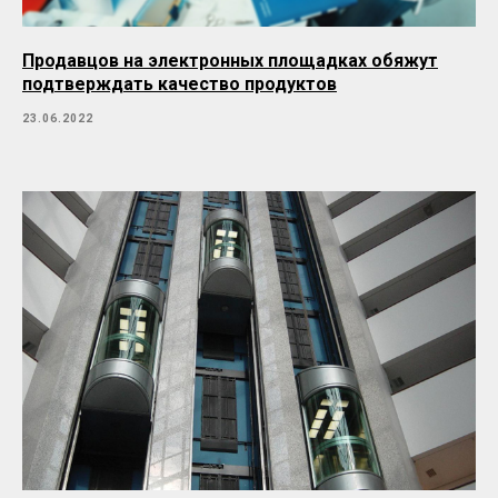
Продавцов на электронных площадках обяжут
подтверждать качество продуктов
23.06.2022