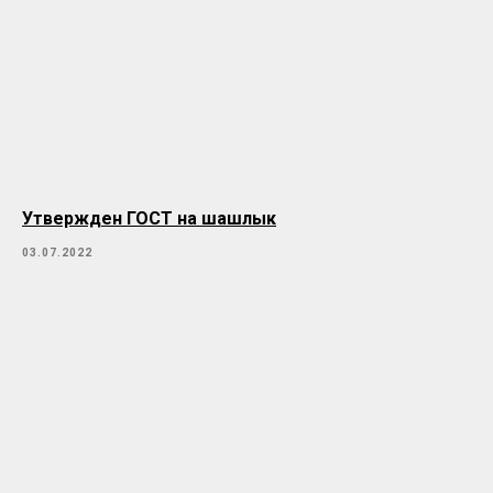
Утвержден ГОСТ на шашлык
03.07.2022