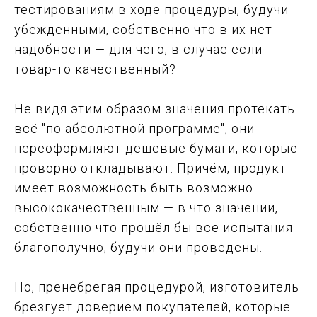
тестированиям в ходе процедуры, будучи
убежденными, собственно что в их нет
надобности — для чего, в случае если
товар-то качественный?
Не видя этим образом значения протекать
всё "по абсолютной программе", они
переоформляют дешёвые бумаги, которые
проворно откладывают. Причём, продукт
имеет возможность быть возможно
высококачественным — в что значении,
собственно что прошёл бы все испытания
благополучно, будучи они проведены.
Но, пренебрегая процедурой, изготовитель
брезгует доверием покупателей, которые