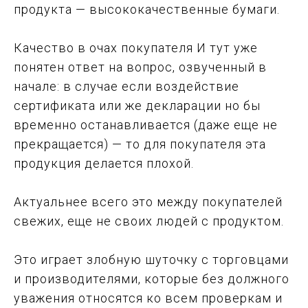
продукта — высококачественные бумаги.
Качество в очах покупателя И тут уже
понятен ответ на вопрос, озвученный в
начале: в случае если воздействие
сертификата или же декларации но бы
временно останавливается (даже еще не
прекращается) — то для покупателя эта
продукция делается плохой.
Актуальнее всего это между покупателей
свежих, еще не своих людей с продуктом.
Это играет злобную шуточку с торговцами
и производителями, которые без должного
уважения относятся ко всем проверкам и