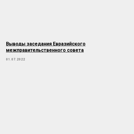
Выводы заседания Евразийского
межправительственного совета
01.07.2022