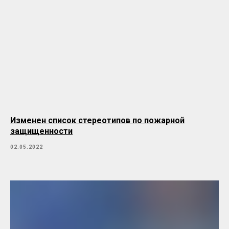
Изменен список стереотипов по пожарной
защищенности
02.05.2022