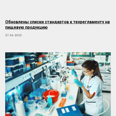
Обновлены списки стандартов к техрегламенту на
пищевую продукцию
27.06.2022