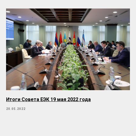
Итоги Совета ЕЭК 19 мая 2022 года
20.05.2022