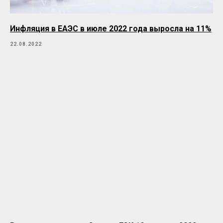
Инфляция в ЕАЭС в июле 2022 года выросла на 11%
22.08.2022