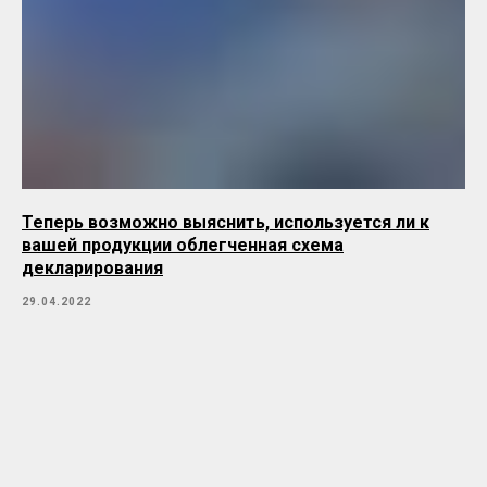
Теперь возможно выяснить, используется ли к
вашей продукции облегченная схема
декларирования
29.04.2022