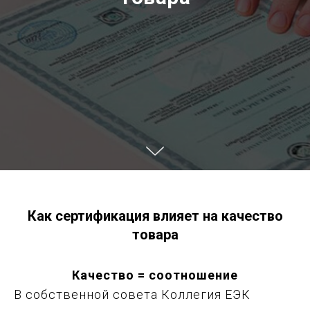
Как сертификация влияет на качество
товара
Качество = соотношение
В собственной совета Коллегия ЕЭК