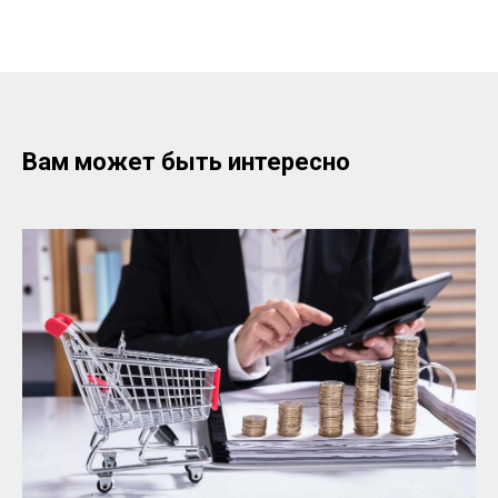
Вам может быть интересно