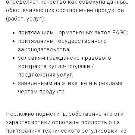
определяет качество как совокупа данных,
обеспечивающих соотношение продуктов
(работ, услуг):
притязаниям нормативных актов ЕАЭС;
притязаниям государственного
законодательства;
условиям гражданско-правового
контракта купли-продажи /
предложения услуг;
заявленным на этикетке и в рекламе
чертам продукта.
Несложно подметить, собственно что эти
характеристики основаны полностью на
притязаниях технического регулировки, из