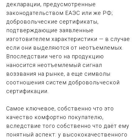
декларации, предусмотренные
законодательством ЕАЭС или же РФ;
добровольческие сертификаты,
подтверждающие заявленные
изготовителем характеристики — в случае
если они выделяются от неотъемлемых.
Впоследствии чего на продукцию
наносится неотъемлемый сигнал
воззвания на рынке, а еще символы
соотношения систем добровольческой
сертификации.
Самое ключевое, собственно что это
качество комфортно покупателю,
вследствие того собственно что даёт ему
понятный аспект: у высококачественного